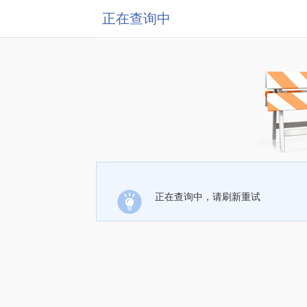
正在查询中
正在查询中，请刷新重试