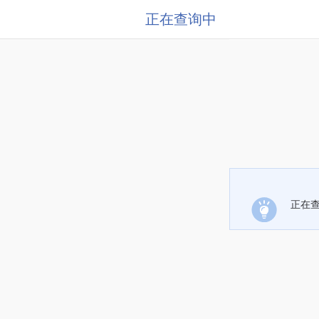
正在查询中
正在