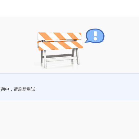
查询中，请刷新重试