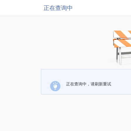
正在查询中
正在查询中，请刷新重试