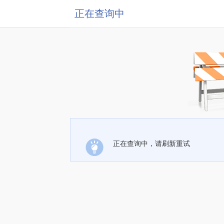
正在查询中
正在查询中，请刷新重试