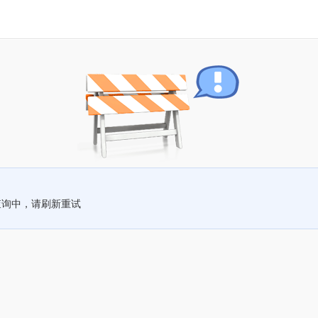
查询中，请刷新重试