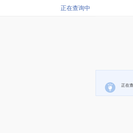
正在查询中
正在